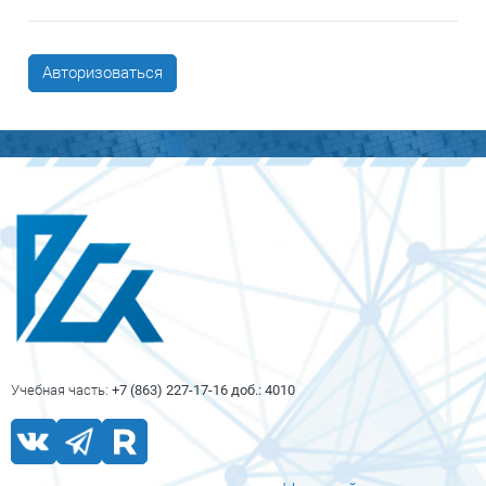
Авторизоваться
Блоки
Блоки
Учебная часть:
+7 (863) 227-17-16 доб.: 4010