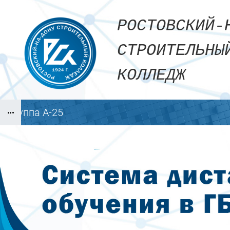
Перейти к основному содержанию
РОСТОВСКИЙ
СТРОИТЕЛЬН
КОЛЛЕДЖ
Группа А-25
Блоки