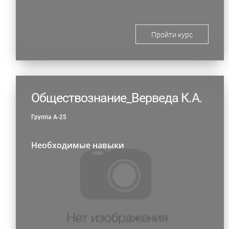
Пройти курс
Обществознание_Верведа К.А.
Группа А-25
Необходимые навыки