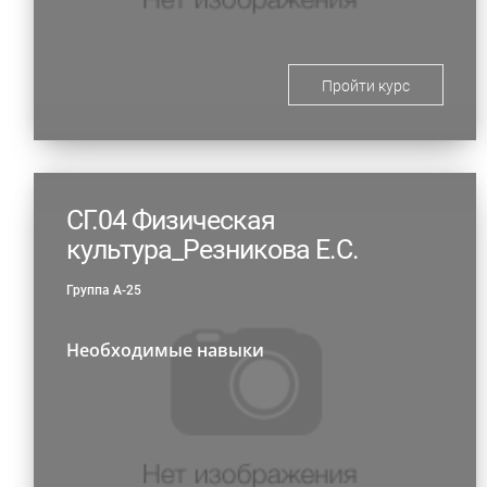
Пройти курс
СГ.04 Физическая
культура_Резникова Е.С.
Группа А-25
Необходимые навыки