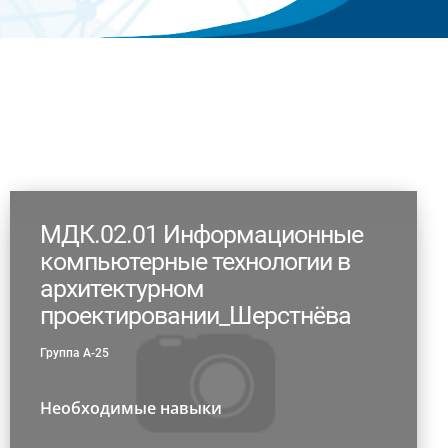
МДК.02.01 Информационные
компьютерные технологии в
архитектурном
проектировании_Шерстнёва
Группа А-25
Необходимые навыки