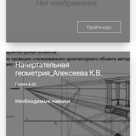
Пройти курс
Начертательная
геометрия_Алексеева К.В.
Группа А-25
Необходимые навыки