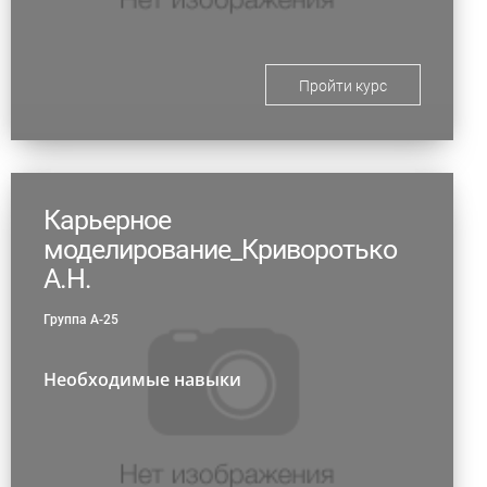
Пройти курс
Карьерное
моделирование_Криворотько
А.Н.
Группа А-25
Необходимые навыки