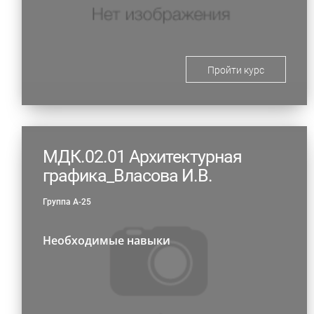
Пройти курс
МДК.02.01 Архитектурная
графика_Власова И.В.
Группа А-25
Необходимые навыки