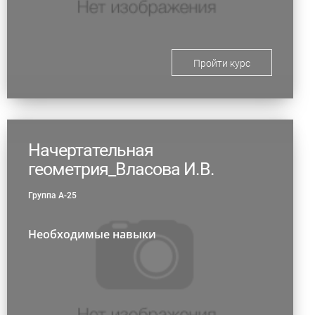
Пройти курс
Начертательная
геометрия_Власова И.В.
Группа А-25
Необходимые навыки