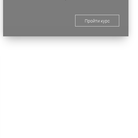
Пройти курс