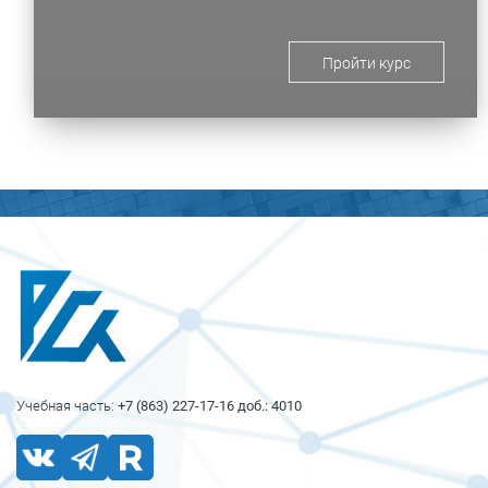
Пройти курс
Блоки
Блоки
Учебная часть:
+7 (863) 227-17-16 доб.: 4010