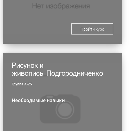
Пройти курс
Рисунок и
живопись_Подгородниченко
Группа А-25
Необходимые навыки