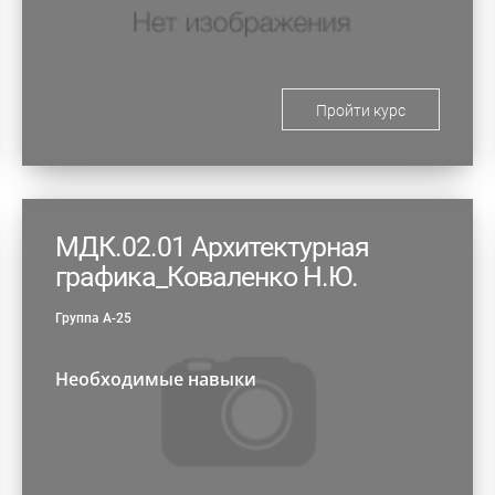
Пройти курс
МДК.02.01 Архитектурная
графика_Коваленко Н.Ю.
Группа А-25
Необходимые навыки