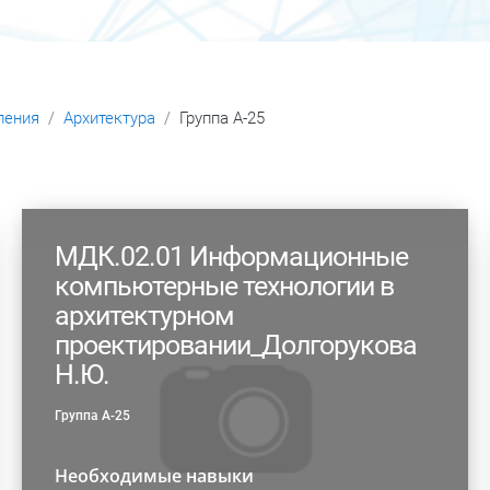
ления
Архитектура
Группа А-25
МДК.02.01 Информационные
компьютерные технологии в
архитектурном
проектировании_Долгорукова
Н.Ю.
Группа А-25
Необходимые навыки