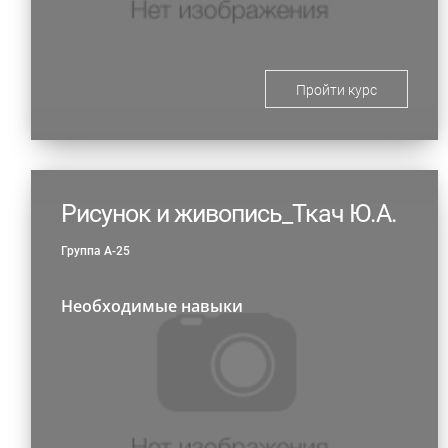
Пройти курс
Рисунок и живопись_Ткач Ю.А.
Группа А-25
Необходимые навыки