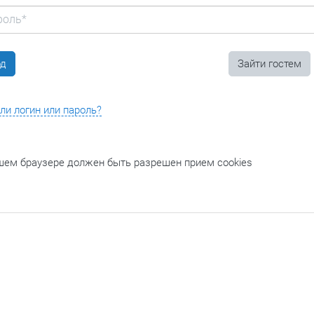
ли логин или пароль?
шем браузере должен быть разрешен прием cookies