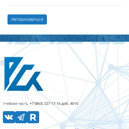
Авторизоваться
Блоки
Блоки
Учебная часть:
+7 (863) 227-17-16 доб.: 4010