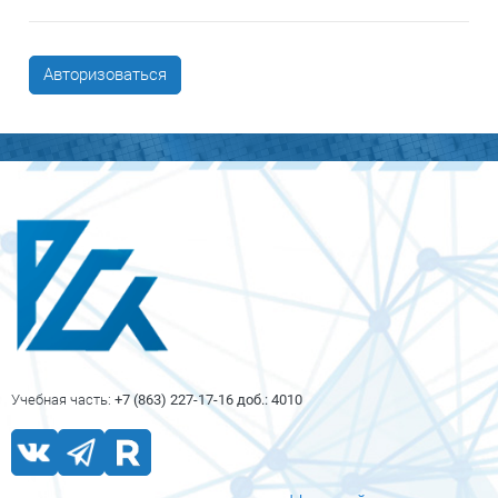
Авторизоваться
Блоки
Блоки
Учебная часть:
+7 (863) 227-17-16 доб.: 4010