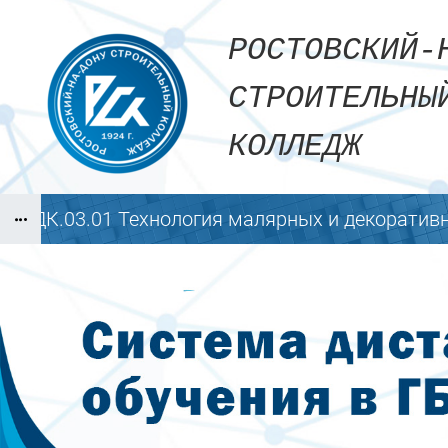
Перейти к основному содержанию
РОСТОВСКИЙ
СТРОИТЕЛЬН
КОЛЛЕДЖ
МДК.03.01 Технология малярных и декоратив
Блоки