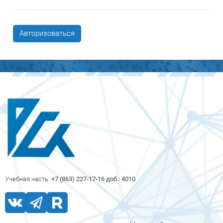
Авторизоваться
Блоки
Блоки
Учебная часть:
+7 (863) 227-17-16 доб.: 4010