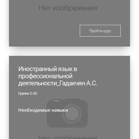
Пройти курс
Иностранный язык в
профессиональной
деятельности_Гадакчян А.С.
Группа С-25
Необходимые навыки