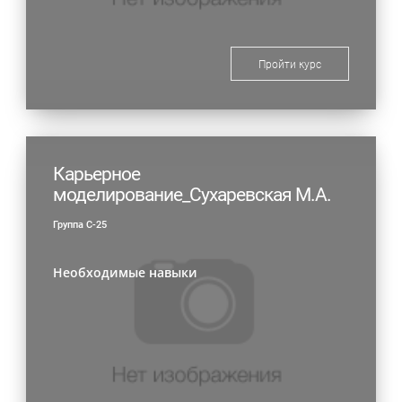
Пройти курс
Карьерное
моделирование_Сухаревская М.А.
Группа С-25
Необходимые навыки