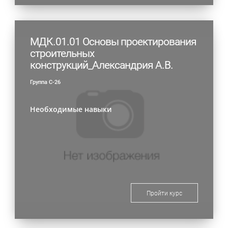
МДК.01.01 Основы проектирования
строительных
конструкций_Александрия А.В.
Группа С-26
Необходимые навыки
Пройти курс