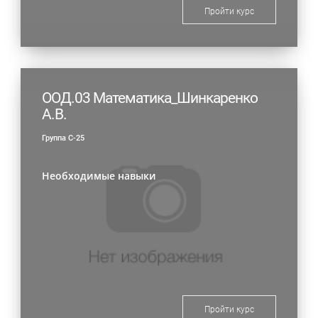
Пройти курс
ООД.03 Математика_Шинкаренко
А.В.
Группа С-25
Необходимые навыки
Пройти курс