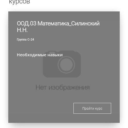
курсов
ООД.03 Математика_Силинский
Н.Н.
Группа С-24
Необходимые навыки
Пройти курс