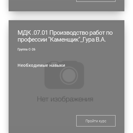
МДК .07.01 Производство работ по
профессии "Каменщик"_Гура В.А.
Группа С-26
Необходимые навыки
Пройти курс