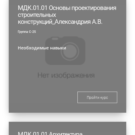
МДК.01.01 Основы проектирования
строительных
конструкций_Александрия А.В.
Группа С-25
Необходимые навыки
Пройти курс
МДК.01.01 Архитектура