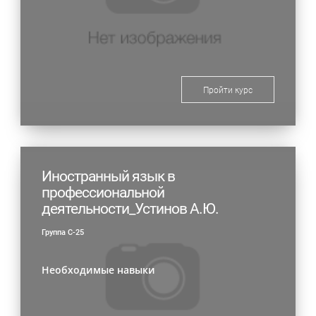
Пройти курс
Иностранный язык в
профессиональной
деятельности_Устинов А.Ю.
Группа С-25
Необходимые навыки