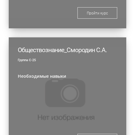
Пройти курс
Обществознание_Смородин С.А.
Группа С-25
Необходимые навыки