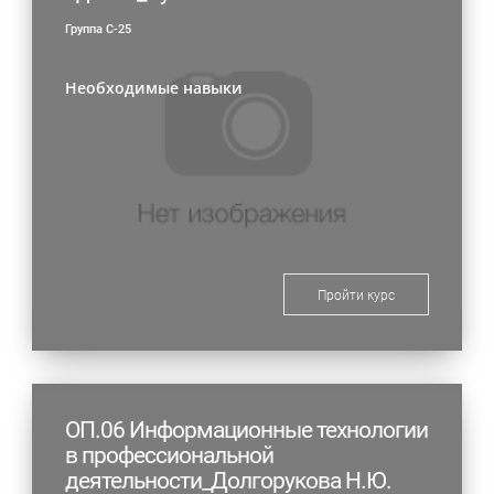
Группа С-25
Необходимые навыки
Пройти курс
ОП.06 Информационные технологии
в профессиональной
деятельности_Долгорукова Н.Ю.