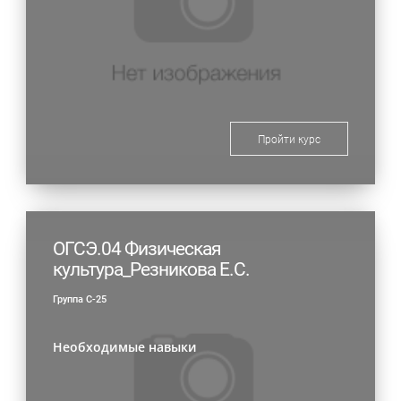
Пройти курс
ОГСЭ.04 Физическая
культура_Резникова Е.С.
Группа С-25
Необходимые навыки