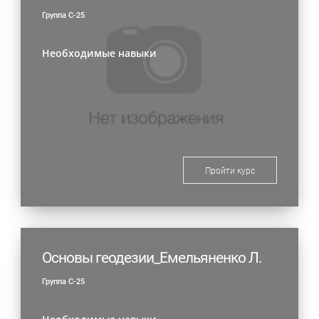
Группа С-25
Необходимые навыки
Пройти курс
Основы геодезии_Емельяненко Л.
Группа С-25