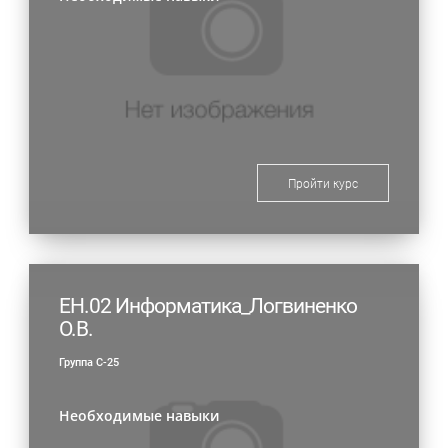
Пройти курс
ЕН.02 Информатика_Логвиненко
О.В.
Группа С-25
Необходимые навыки