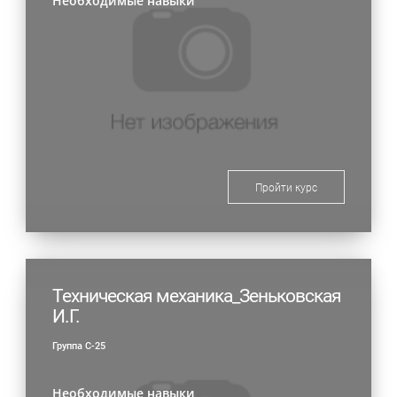
Необходимые навыки
Пройти курс
Техническая механика_Зеньковская
И.Г.
Группа С-25
Необходимые навыки