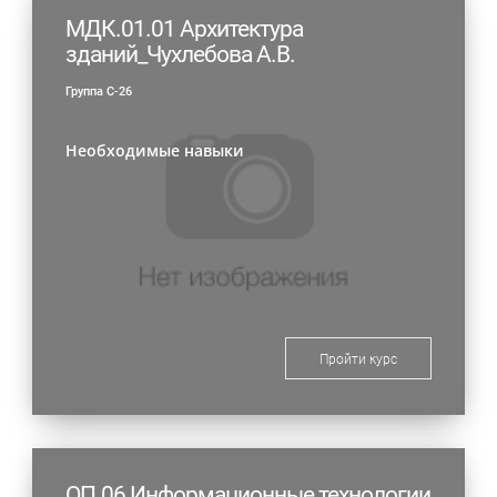
МДК.01.01 Архитектура
зданий_Чухлебова А.В.
Группа С-26
Необходимые навыки
Пройти курс
ОП.06 Информационные технологии