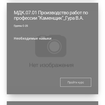
МДК.07.01 Производство работ по
профессии "Каменщик"_Гура В.А.
Группа С-25
Необходимые навыки
Пройти курс