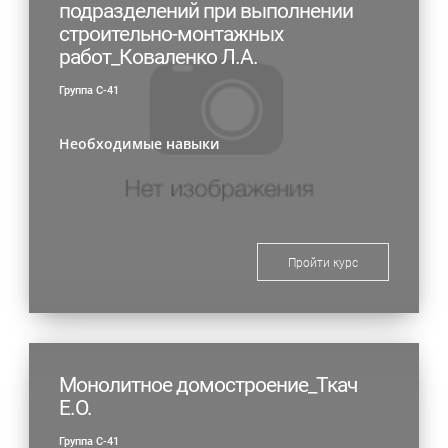
подразделений при выполнении
строительно-монтажных
работ_Коваленко Л.А.
Группа С-41
Необходимые навыки
Пройти курс
Монолитное домостроение_Ткач
Е.О.
Группа С-41