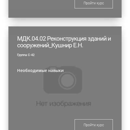
Пройти курс
МДК.04.02 Реконструкция зданий и
сооружений_Кушнир Е.Н.
Группа С-42
Необходимые навыки
Пройти курс