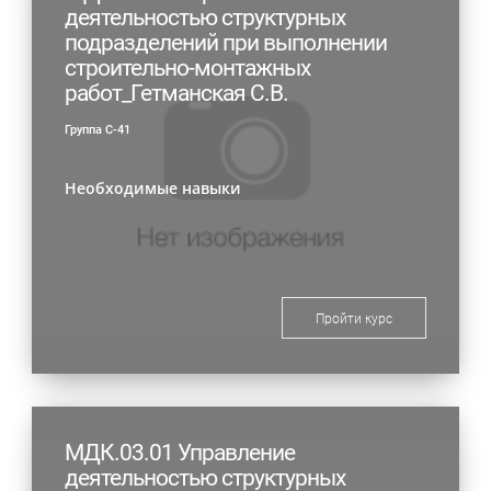
деятельностью структурных
подразделений при выполнении
строительно-монтажных
работ_Гетманская С.В.
Группа С-41
Необходимые навыки
Пройти курс
МДК.03.01 Управление
деятельностью структурных