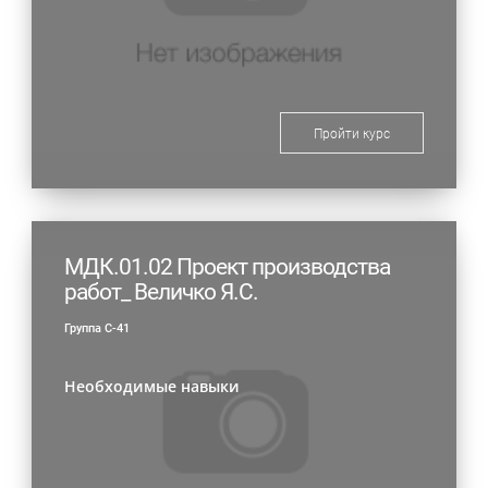
Пройти курс
МДК.01.02 Проект производства
работ_ Величко Я.С.
Группа С-41
Необходимые навыки