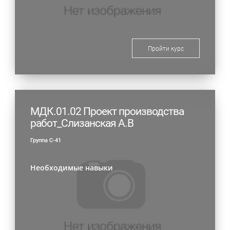
Пройти курс
МДК.01.02 Проект производства
работ_Слизанская А.В
Группа С-41
Необходимые навыки