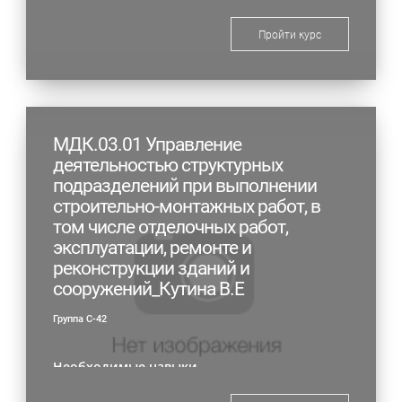
Пройти курс
МДК.03.01 Управление
деятельностью структурных
подразделений при выполнении
строительно-монтажных работ, в
том числе отделочных работ,
эксплуатации, ремонте и
реконструкции зданий и
сооружений_Кутина В.Е
Группа С-42
Необходимые навыки