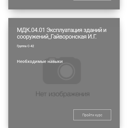
МДК.04.01 Эксплуатация зданий и
сооружений_Гайворонская И.Г.
Группа С-42
Необходимые навыки
Пройти курс