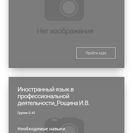
Пройти курс
Иностранный язык в
профессиональной
деятельности_Рощина И.В.
Группа С-41
Необходимые навыки