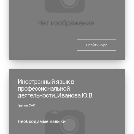
Пройти курс
Иностранный язык в
профессиональной
деятельности_Иванова Ю.В.
Группа С-41
Необходимые навыки