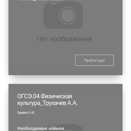
Пройти курс
ОГСЭ.04 Физическая
культура_Трухачев А.А.
Группа С-41
Необходимые навыки