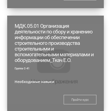
МДК.05.01 Организация
деятельности по сбору и хранению
информации об обеспечении
строительного производства
строительными и
вспомогательными материалами и
оборудованием_Ткач Е.О.
Группа С-41
Необходимые навыки
Пройти курс