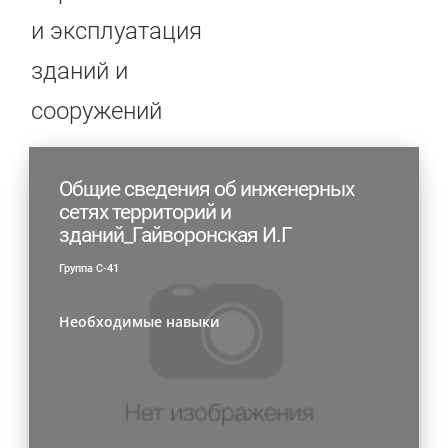
и эксплуатация
зданий и
сооружений
Общие сведения об инженерных
сетях территорий и
зданий_Гайворонская И.Г
Группа С-41
Необходимые навыки