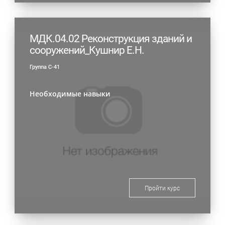
МДК.04.02 Реконструкция зданий и
сооружений_Кушнир Е.Н.
Группа С-41
Необходимые навыки
Пройти курс