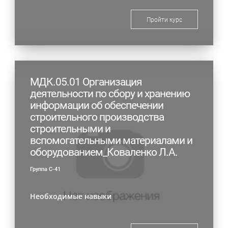
Пройти курс
МДК.05.01 Организация
деятельности по сбору и хранению
информации об обеспечении
строительного производства
строительными и
вспомогательными материалами и
оборудованием_Коваленко Л.А.
Группа С-41
Необходимые навыки