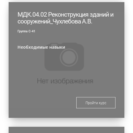
МДК.04.02 Реконструкция зданий и
сооружений_Чухлебова А.В.
Группа С-41
Необходимые навыки
Пройти курс