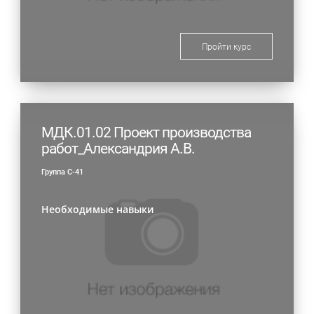
Пройти курс
МДК.01.02 Проект производства
работ_Александрия А.В.
Группа С-41
Необходимые навыки