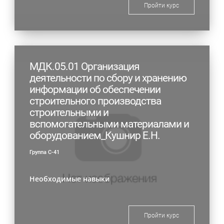
Пройти курс
МДК.05.01 Организация
деятельности по сбору и хранению
информации об обеспечении
строительного производства
строительными и
вспомогательными материалами и
оборудованием_Кушнир Е.Н.
Группа С-41
Необходимые навыки
Пройти курс