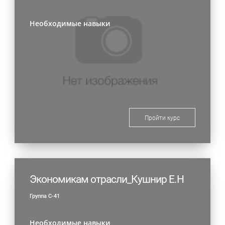
Необходимые навыки
Пройти курс
Экономикам отрасли_Кушнир Е.Н
Группа С-41
Необходимые навыки