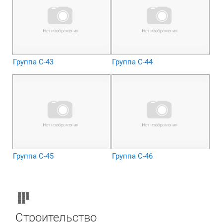
Группа С-43
Группа С-44
Группа С-45
Группа С-46
Строительство