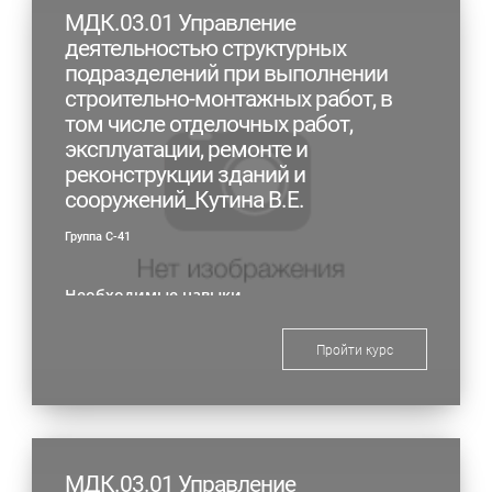
МДК.03.01 Управление
деятельностью структурных
подразделений при выполнении
строительно-монтажных работ, в
том числе отделочных работ,
эксплуатации, ремонте и
реконструкции зданий и
сооружений_Кутина В.Е.
Группа С-41
Необходимые навыки
Пройти курс
МДК.03.01 Управление