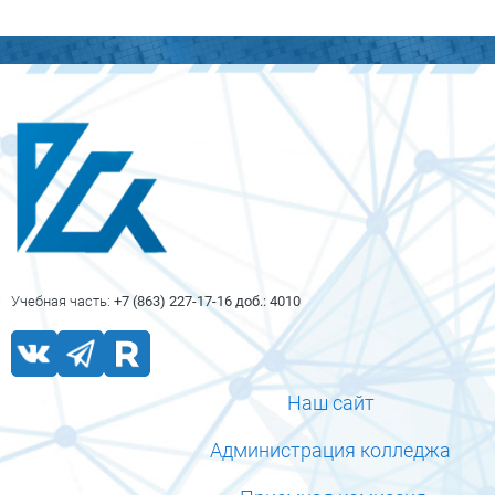
Блоки
Блоки
Учебная часть:
+7 (863) 227-17-16 доб.: 4010
Наш сайт
Администрация колледжа