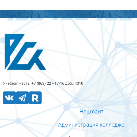
Блоки
Блоки
Учебная часть:
+7 (863) 227-17-16 доб.: 4010
Наш сайт
Администрация колледжа